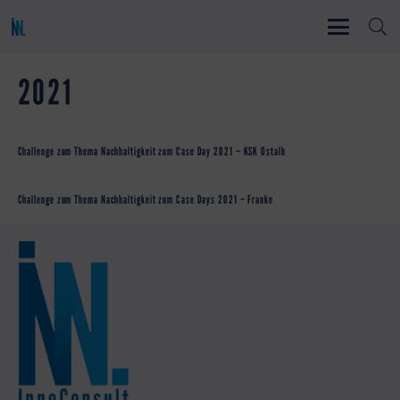
2021
Challenge zum Thema Nachhaltigkeit zum Case Day 2021 – KSK Ostalb
Challenge zum Thema Nachhaltigkeit zum Case Days 2021 – Franke