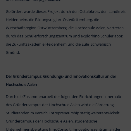
Gefördert wurde dieses Projekt durch den Ostalbkreis, den Landkreis
Heidenheim, die Bildungsregion Ostwürttemberg, die
Wirtschaftsregion Ostwürttemberg, die Hochschule Aalen, vertreten
durch das Schülerforschungszentrum und explorhino Schülerlabor,
die Zukunftsakademie Heidenheim und die Eule Schwäbisch
Gmünd.
Der Gründercampus: Gründungs- und Innovationskultur an der
Hochschule Aalen
Durch die Zusammenarbeit der folgenden Einrichtungen innerhalb
des Gründercampus der Hochschule Aalen wird die Förderung
Studierender im Bereich Entrepreneurship stetig weiterentwickelt:
Gründercampus der Hochschule Aalen, studentische
Unternehmensberatung InnoConsult, Innovationszentrum an der