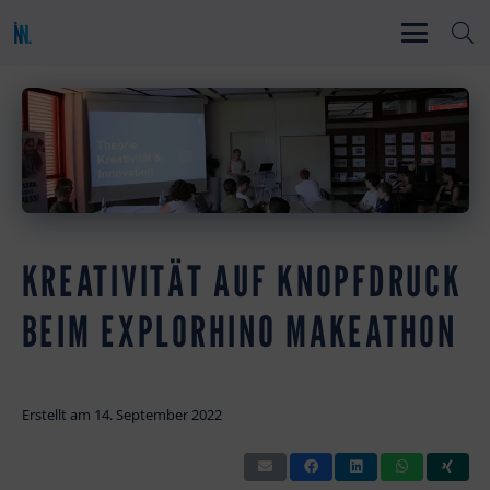
KREATIVITÄT AUF KNOPFDRUCK
BEIM EXPLORHINO MAKEATHON
Erstellt am
14. September 2022