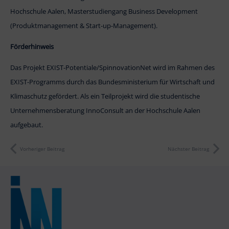
Hochschule Aalen, Masterstudiengang Business Development
(Produktmanagement & Start-up-Management).
Förderhinweis
Das Projekt EXIST-Potentiale/SpinnovationNet wird im Rahmen des
EXIST-Programms durch das Bundesministerium für Wirtschaft und
Klimaschutz gefördert. Als ein Teilprojekt wird die studentische
Unternehmensberatung InnoConsult an der Hochschule Aalen
aufgebaut.
Vorheriger Beitrag
Nächster Beitrag