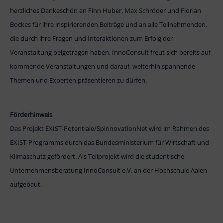
herzliches Dankeschön an Finn Huber, Max Schröder und Florian
Bockes für ihre inspirierenden Beiträge und an alle Teilnehmenden,
die durch ihre Fragen und Interaktionen zum Erfolg der
Veranstaltung beigetragen haben. InnoConsult freut sich bereits auf
kommende Veranstaltungen und darauf, weiterhin spannende
Themen und Experten präsentieren zu dürfen.
Förderhinweis
Das Projekt EXIST-Potentiale/SpinnovationNet wird im Rahmen des
EXIST-Programms durch das Bundesministerium für Wirtschaft und
Klimaschutz gefördert. Als Teilprojekt wird die studentische
Unternehmensberatung InnoConsult e.V. an der Hochschule Aalen
aufgebaut.