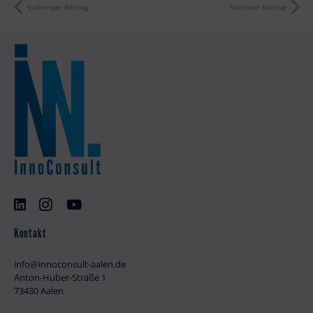
Vorheriger Beitrag
Nächster Beitrag
Kontakt
info@innoconsult-aalen.de
Anton-Huber-Straße 1
73430 Aalen