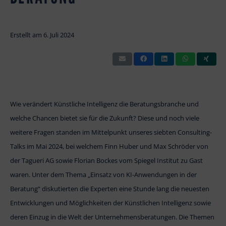
Erstellt am
6. Juli 2024
Wie verändert Künstliche Intelligenz die Beratungsbranche und
welche Chancen bietet sie für die Zukunft? Diese und noch viele
weitere Fragen standen im Mittelpunkt unseres siebten Consulting-
Talks im Mai 2024, bei welchem Finn Huber und Max Schröder von
der Tagueri AG sowie Florian Bockes vom Spiegel Institut zu Gast
waren. Unter dem Thema „Einsatz von KI-Anwendungen in der
Beratung“ diskutierten die Experten eine Stunde lang die neuesten
Entwicklungen und Möglichkeiten der Künstlichen Intelligenz sowie
deren Einzug in die Welt der Unternehmensberatungen. Die Themen