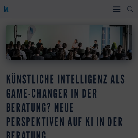
KÜNSTLICHE INTELLIGENZ ALS
GAME-CHANGER IN DER
BERATUNG? NEUE
PERSPEKTIVEN AUF KI IN DER
BERATUNG