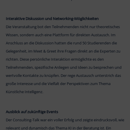
Interaktive Diskussion und Networking-Möglichkeiten
Die Veranstaltung bot den Teilnehmenden nicht nur theoretisches
Wissen, sondern auch eine Plattform für direkten Austausch. Im
Anschluss an die Diskussion hatten die rund 50 Studierenden die
Gelegenheit, im Meet & Greet ihre Fragen direkt an die Experten zu
richten. Diese persönliche Interaktion ermöglichte es den
Teilnehmenden, spezifische Anliegen und Ideen zu besprechen und
wertvolle Kontakte zu knüpfen. Der rege Austausch unterstrich das
große Interesse und die Vielfalt der Perspektiven zum Thema
Künstliche Intelligenz.
Ausblick auf zukünftige Events
Der Consulting-Talk war ein voller Erfolg und zeigte eindrucksvoll, wie
relevant und dynamisch das Thema KI in der Beratung ist. Ein