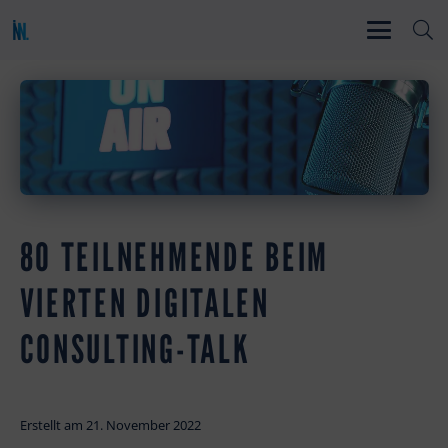
80 TEILNEHMENDE BEIM
VIERTEN DIGITALEN
CONSULTING-TALK
Erstellt am
21. November 2022