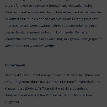
und sie für diese zu begeistern. InnoConsult, die studentische
Unternehmensberatung der Hochschule Aalen, stellt dabei die erste
Anlaufstelle für Studierende dar, die sich für die Beratungsbranche
interessieren und bereits während ihres Studiums Erfahrungen in
diesem Bereich sammeln wollen. Im kommenden Semester
veranstalten wir wieder einen Consulting-Talk geben – seid gespannt,
wer die nächsten Gäste sein werden.
Förderhinweis:
Das Projekt EXIST-Potentiale/SpinnovationNet wird im Rahmen des
EXIST-Programms durch das Bundesministerium für Wirtschaft und
Klimaschutz gefördert. Als Teilprojekt wird die studentische
Unternehmensberatung InnoConsult an der Hochschule Aalen
aufgebaut.