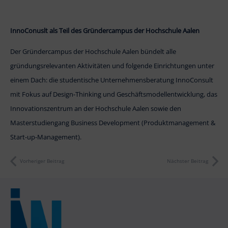
InnoConuslt als Teil des Gründercampus der Hochschule Aalen
Der Gründercampus der Hochschule Aalen bündelt alle
gründungsrelevanten Aktivitäten und folgende Einrichtungen unter
einem Dach: die studentische Unternehmensberatung InnoConsult
mit Fokus auf Design-Thinking und Geschäftsmodellentwicklung, das
Innovationszentrum an der Hochschule Aalen sowie den
Masterstudiengang Business Development (Produktmanagement &
Start-up-Management).
Vorheriger Beitrag
Nächster Beitrag