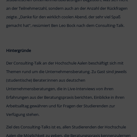
an der Teilnehmerzahl, sondern auch an der Anzahl der Rückfragen
zeigte. „Danke für den wirklich coolen Abend, der sehr viel Spaß
gemacht hat“, resümiert Ben Leo Bock nach dem Consulting-Talk.
Hintergründe
Der Consulting-Talk an der Hochschule Aalen beschäftigt sich mit
Themen rund um die Unternehmensberatung. Zu Gast sind jeweils
(studentische) Berater:innen aus deutschen
Unternehmensberatungen, die in Live-Interviews von ihren
Erfahrungen aus der Beratungspraxis berichten, Einblicke in ihren
Arbeitsalltag gewähren und für Fragen der Studierenden zur
Verfügung stehen.
Ziel des Consulting-Talks ist es, allen Studierenden der Hochschule
Aalen die Möglichkeit zu geben, die Beratungspraxis kennenzulernen