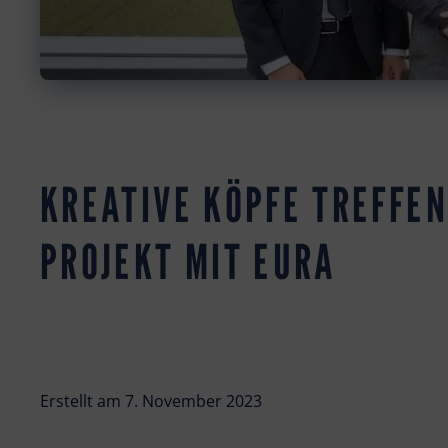
KREATIVE KÖPFE TREFFE
PROJEKT MIT EURA
Erstellt am
7. November 2023