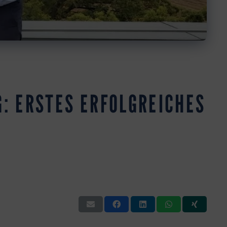
: ERSTES ERFOLGREICHES