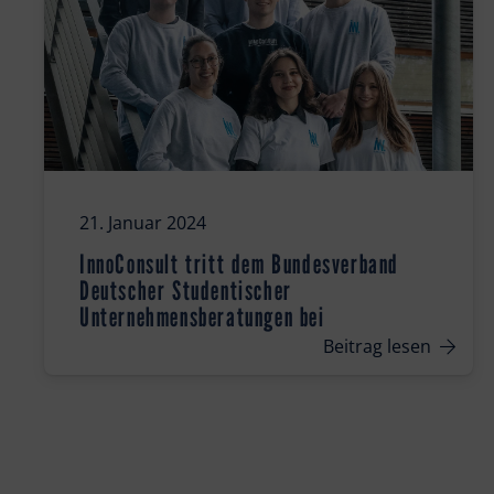
21. Januar 2024
InnoConsult tritt dem Bundesverband
Deutscher Studentischer
Unternehmensberatungen bei
Beitrag lesen