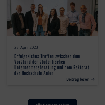
25. April 2023
Erfolgreiches Treffen zwischen dem
Vorstand der studentischen
Unternehmensberatung und dem Rektorat
der Hochschule Aalen
Beitrag lesen