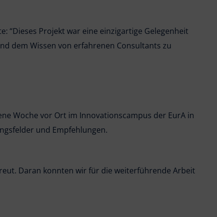
 “Dieses Projekt war eine einzigartige Gelegenheit
 und dem Wissen von erfahrenen Consultants zu
ene Woche vor Ort im Innovationscampus der EurA in
ungsfelder und Empfehlungen.
reut. Daran konnten wir für die weiterführende Arbeit