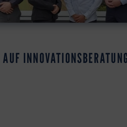
N AUF INNOVATIONSBERATUNG