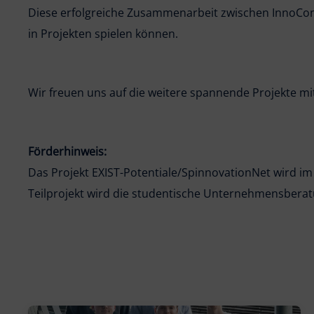
Diese erfolgreiche Zusammenarbeit zwischen InnoCons
in Projekten spielen können.
Wir freuen uns auf die weitere spannende Projekte mi
Förderhinweis:
Das Projekt EXIST-Potentiale/SpinnovationNet wird i
Teilprojekt wird die studentische Unternehmensberat