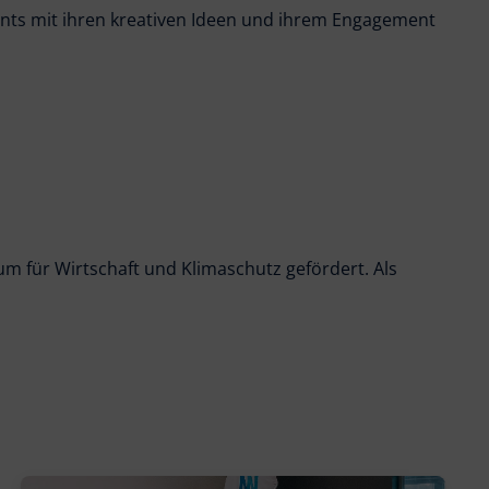
ants mit ihren kreativen Ideen und ihrem Engagement
 für Wirtschaft und Klimaschutz gefördert. Als