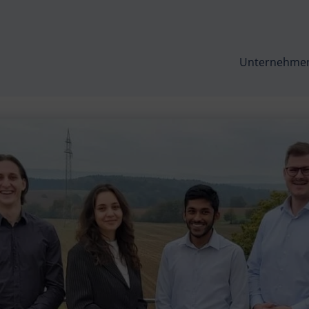
Unternehme