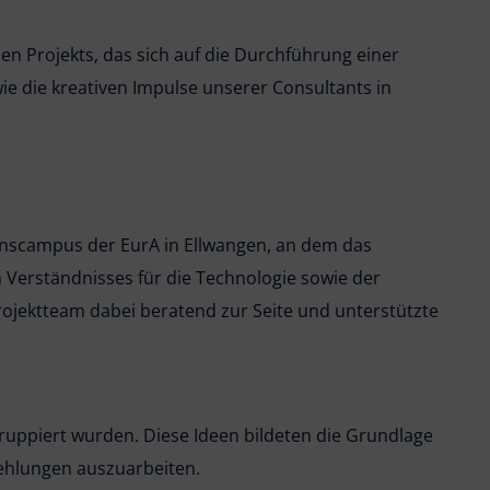
n Projekts, das sich auf die Durchführung einer
ie die kreativen Impulse unserer Consultants in
ionscampus der EurA in Ellwangen, an dem das
Verständnisses für die Technologie sowie der
ojektteam dabei beratend zur Seite und unterstützte
gruppiert wurden. Diese Ideen bildeten die Grundlage
fehlungen auszuarbeiten.