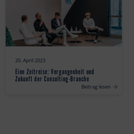
20. April 2023
Eine Zeitreise: Vergangenheit und
Zukunft der Consulting-Branche
Beitrag lesen