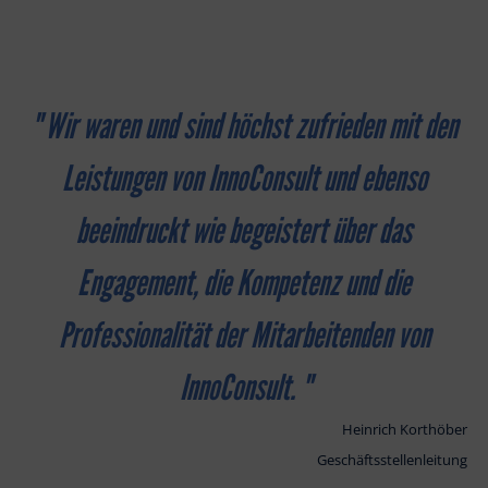
"
Wir waren und sind höchst zufrieden mit den
Leistungen von InnoConsult und ebenso
beeindruckt wie begeistert über das
Engagement, die Kompetenz und die
Professionalität der Mitarbeitenden von
InnoConsult.
"
Heinrich Korthöber
Geschäftsstellenleitung