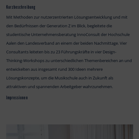
Kurzbeschreibung
Mit Methoden zur nutzerzentrierten Lösungsentwicklung und mit
den Bedürfnissen der Generation Z im Blick, begleitete die
studentische Unternehmensberatung InnoConsult der Hochschule
Aalen den Landesverband an einem der beiden Nachmittage. Vier
Consultants leiteten bis zu 23 Führungskräfte in vier Design-
Thinking-Workshops zu unterschiedlichen Themenbereichen an und
entwickelten aus insgesamt rund 300 Ideen mehrere
Lösungskonzepte, um die Musikschule auch in Zukunft als
attraktiven und spannenden Arbeitgeber wahrzunehmen.
Impressionen