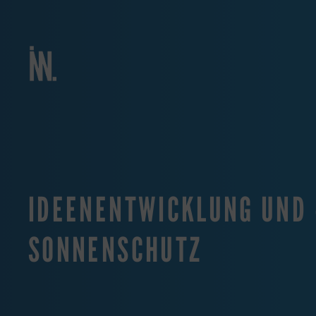
IDEENENTWICKLUNG UND 
SONNENSCHUTZ