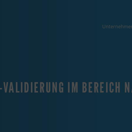
Unternehme
-VALIDIERUNG IM BEREICH 