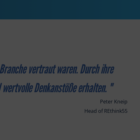
 Branche vertraut waren. Durch ihre
 wertvolle Denkanstöße erhalten.
"
Peter Kneip
Head of REthink55