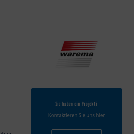
Sie haben ein Projekt?
Kontaktieren Sie uns hier