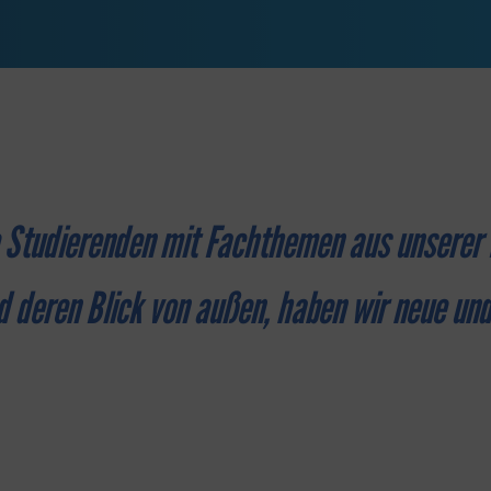
die Studierenden mit Fachthemen aus unserer
 deren Blick von außen, haben wir neue und