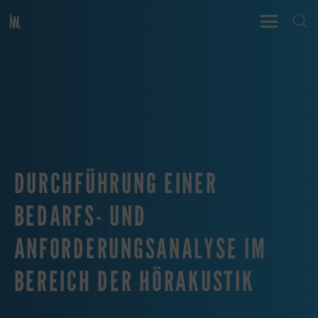
DURCHFÜHRUNG EINER
BEDARFS- UND
ANFORDERUNGSANALYSE IM
BEREICH DER HÖRAKUSTIK